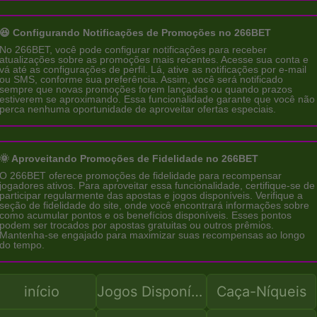
😆 Configurando Notificações de Promoções no 266BET
No 266BET, você pode configurar notificações para receber
atualizações sobre as promoções mais recentes. Acesse sua conta e
vá até as configurações de perfil. Lá, ative as notificações por e-mail
ou SMS, conforme sua preferência. Assim, você será notificado
sempre que novas promoções forem lançadas ou quando prazos
estiverem se aproximando. Essa funcionalidade garante que você não
perca nenhuma oportunidade de aproveitar ofertas especiais.
🌞 Aproveitando Promoções de Fidelidade no 266BET
O 266BET oferece promoções de fidelidade para recompensar
jogadores ativos. Para aproveitar essa funcionalidade, certifique-se de
participar regularmente das apostas e jogos disponíveis. Verifique a
seção de fidelidade do site, onde você encontrará informações sobre
como acumular pontos e os benefícios disponíveis. Esses pontos
podem ser trocados por apostas gratuitas ou outros prêmios.
Mantenha-se engajado para maximizar suas recompensas ao longo
do tempo.
início
Jogos Disponíveis
Caça-Níqueis