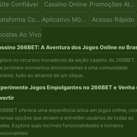
Site Confiável
Cassino Online
Promoções Atuais
Plataforma Completa
Aplicativo Móvel
Acesso Rápido
postas Ao Vivo
ssino 266BET: A Aventura dos Jogos Online no Bras
plore os recursos inovadores da seção cassino do 266BET,
e promete momentos emocionantes e uma comunidade
brante, tudo ao alcance de um clique.
xperimente Jogos Empolgantes no 266BET e Venha 
vertir
266BET oferece uma experiência única em jogos online, co
versas opções que atraem e entretêm usuários de todas as
ades. Explore suas incríveis funcionalidades e torneios
ocionantes!