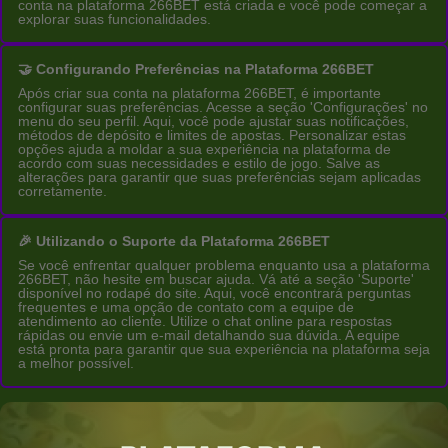
conta na plataforma 266BET está criada e você pode começar a
explorar suas funcionalidades.
🤝 Configurando Preferências na Plataforma 266BET
Após criar sua conta na plataforma 266BET, é importante
configurar suas preferências. Acesse a seção 'Configurações' no
menu do seu perfil. Aqui, você pode ajustar suas notificações,
métodos de depósito e limites de apostas. Personalizar estas
opções ajuda a moldar a sua experiência na plataforma de
acordo com suas necessidades e estilo de jogo. Salve as
alterações para garantir que suas preferências sejam aplicadas
corretamente.
🎉 Utilizando o Suporte da Plataforma 266BET
Se você enfrentar qualquer problema enquanto usa a plataforma
266BET, não hesite em buscar ajuda. Vá até a seção 'Suporte'
disponível no rodapé do site. Aqui, você encontrará perguntas
frequentes e uma opção de contato com a equipe de
atendimento ao cliente. Utilize o chat online para respostas
rápidas ou envie um e-mail detalhando sua dúvida. A equipe
está pronta para garantir que sua experiência na plataforma seja
a melhor possível.